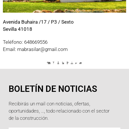
Avenida Buhaira /17 / P3 / Sexto
Sevilla 41018
Teléfono: 648669556
Email: mabrasilar@gmail.com
BOLETÍN DE NOTICIAS
Recibirás un mail con noticias, ofertas,
oportunidades, …, todo relacionado con el sector
de la construcción.