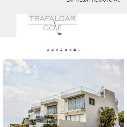
EMPRESA PROMOTORA.