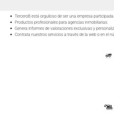
TerceroB está orgulloso de ser una empresa participada p
Productos profesionales para agencias inmobiliarias.
Genera informes de valoraciones exclusivas y personali
Contrata nuestros servicios a través de la web o en el n