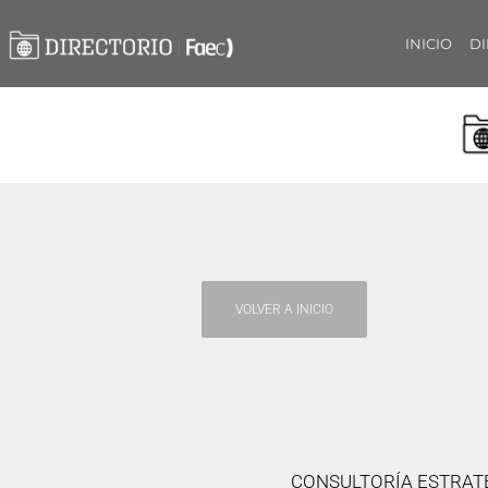
INICIO
DI
VOLVER A INICIO
CONSULTORÍA ESTRAT