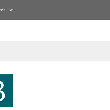
NSULTAS