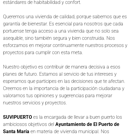
estándares de habitabilidad y confort.
Queremos una vivienda de calidad, porque sabemos que es
garantía de bienestar. Es esencial para nosotros que cada
portuense tenga acceso a una vivienda que no solo sea
asequible, sino también segura y bien construida. Nos
esforzamos en mejorar continuamente nuestros procesos y
proyectos para cumplir con esta meta.
Nuestro objetivo es contribuir de manera decisiva a esos
planes de futuro. Estamos al servicio de tus intereses y
esperamos que participes en las decisiones que te afectan.
Creemos en la importancia de la participación ciudadana y
valoramos tus opiniones y sugerencias para mejorar
nuestros servicios y proyectos.
SUVIPUERTO
es la encargada de llevar a buen puerto los
ambiciosos objetivos del
Ayuntamiento de El Puerto de
Santa María
en materia de vivienda municipal. Nos