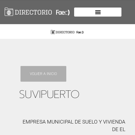
VOLVER A INICIO
SUVIPUERTO
EMPRESA MUNICIPAL DE SUELO Y VIVIENDA
DE EL