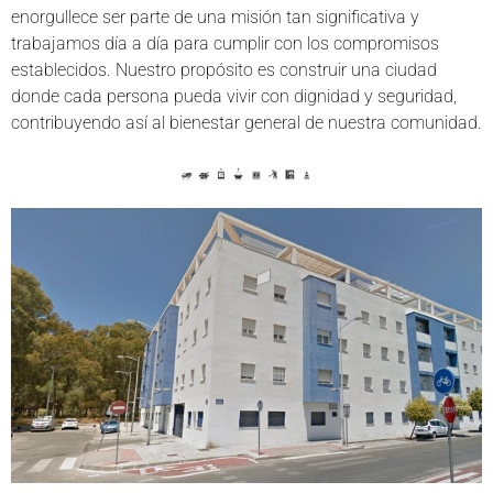
enorgullece ser parte de una misión tan significativa y
trabajamos día a día para cumplir con los compromisos
establecidos. Nuestro propósito es construir una ciudad
donde cada persona pueda vivir con dignidad y seguridad,
contribuyendo así al bienestar general de nuestra comunidad.