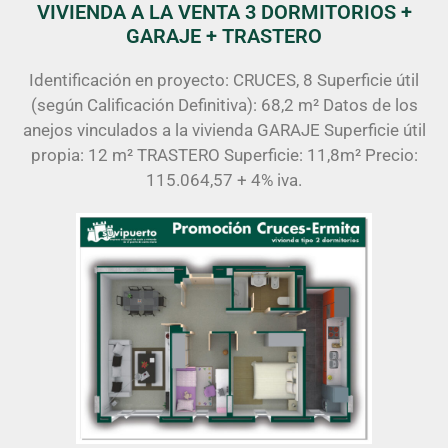
VIVIENDA A LA VENTA 3 DORMITORIOS +
GARAJE + TRASTERO
Identificación en proyecto: CRUCES, 8 Superficie útil
(según Calificación Definitiva): 68,2 m² Datos de los
anejos vinculados a la vivienda GARAJE Superficie útil
propia: 12 m² TRASTERO Superficie: 11,8m² Precio:
115.064,57 + 4% iva.