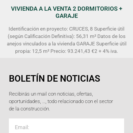
VIVIENDA A LA VENTA 2 DORMITORIOS +
GARAJE
Identificación en proyecto: CRUCES, 8 Superficie útil
(según Calificación Definitiva): 56,31 m² Datos de los
anejos vinculados a la vivienda GARAJE Superficie útil
propia: 12,5 m² Precio: 93.241,43 €2 + 4% iva.
BOLETÍN DE NOTICIAS
Recibirás un mail con noticias, ofertas,
oportunidades, …, todo relacionado con el sector
de la construcción.