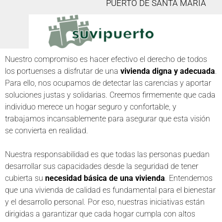
PUERTO DE SANTA MARIA
Nuestro compromiso es hacer efectivo el derecho de todos
los portuenses a disfrutar de una
vivienda digna y adecuada
.
Para ello, nos ocupamos de detectar las carencias y aportar
soluciones justas y solidarias. Creemos firmemente que cada
individuo merece un hogar seguro y confortable, y
trabajamos incansablemente para asegurar que esta visión
se convierta en realidad.
Nuestra responsabilidad es que todas las personas puedan
desarrollar sus capacidades desde la seguridad de tener
cubierta su
necesidad básica de una vivienda
. Entendemos
que una vivienda de calidad es fundamental para el bienestar
y el desarrollo personal. Por eso, nuestras iniciativas están
dirigidas a garantizar que cada hogar cumpla con altos