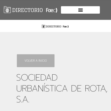
VOLVER A INICIO
SOCIEDAD
URBANÍSTICA DE ROTA,
S.A.