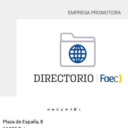
EMPRESA PROMOTORA
Plaza de España, 8