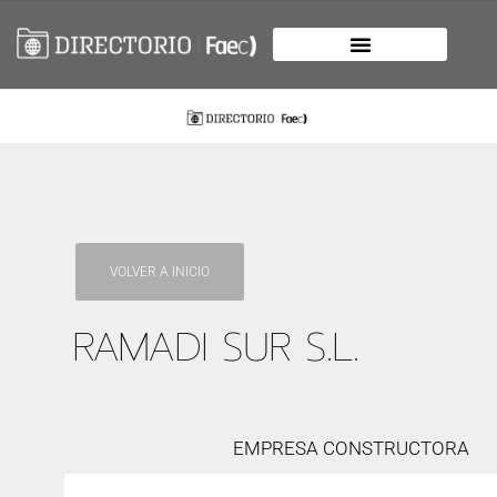
VOLVER A INICIO
RAMADI SUR S.L.
EMPRESA CONSTRUCTORA