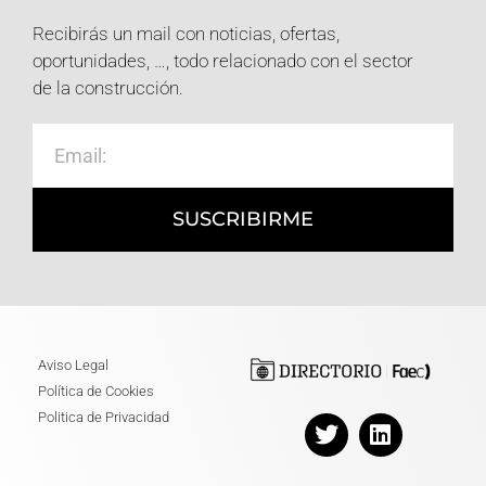
Recibirás un mail con noticias, ofertas,
oportunidades, …, todo relacionado con el sector
de la construcción.
SUSCRIBIRME
Aviso Legal
Política de Cookies
Politica de Privacidad