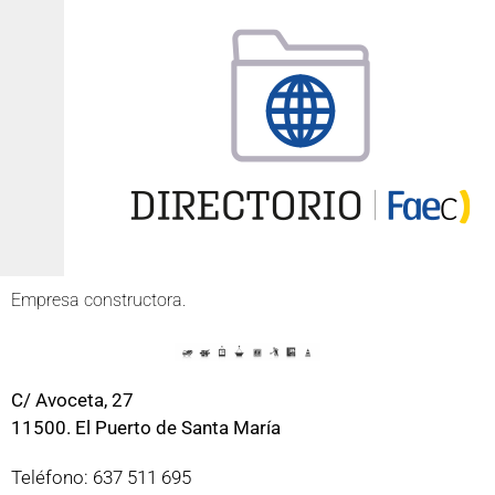
Empresa constructora.
C/ Avoceta, 27
11500. El Puerto de Santa María
Teléfono: 637 511 695