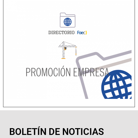
BOLETÍN DE NOTICIAS