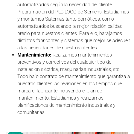
automatizados según la necesidad del cliente.
Programación del PLC LOGO de Siemens. Estudiamos
y montamos Sistemas tanto domóticos, como
automatizados buscando la mejor relación calidad
precio para nuestros clientes. Para ello, barajamos
distintos fabricantes y sistemas que mejor se adecuen
a las necesidades de nuestros clientes.
Mantenimiento:
Realizamos mantenimientos
preventivos y correctivos del cualquier tipo de
instalación eléctrica, maquinarias industriales, etc.
Todo bajo contrato de mantenimiento que garantiza a
nuestros clientes las revisiones en los tiempos que
marca el fabricante incluyendo el plan de
mantenimiento. Estudiamos y realizamos
planificaciones de mantenimiento industriales y
comunitarias.