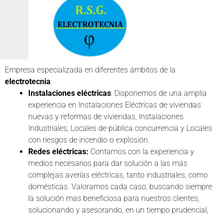
Empresa especializada en diferentes ámbitos de la
electrotecnia
:
Instalaciones eléctricas
: Disponemos de una amplia
experiencia en Instalaciones Eléctricas de viviendas
nuevas y reformas de viviendas, Instalaciones
Industriales, Locales de pública concurrencia y Locales
con riesgos de incendio o explosión.
Redes eléctricas:
Contamos con la experiencia y
medios necesarios para dar solución a las más
complejas averías eléctricas, tanto industriales, como
domésticas. Valoramos cada caso, buscando siempre
la solución mas beneficiosa para nuestros clientes,
solucionando y asesorando, en un tiempo prudencial,