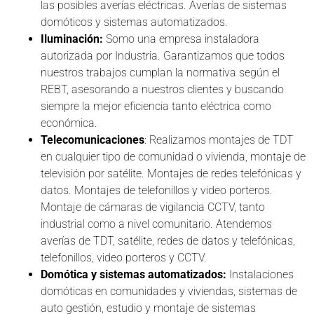
las posibles averías eléctricas. Averías de sistemas
domóticos y sistemas automatizados.
Iluminación:
Somo una empresa instaladora
autorizada por Industria. Garantizamos que todos
nuestros trabajos cumplan la normativa según el
REBT, asesorando a nuestros clientes y buscando
siempre la mejor eficiencia tanto eléctrica como
económica.
Telecomunicaciones
: Realizamos montajes de TDT
en cualquier tipo de comunidad o vivienda, montaje de
televisión por satélite. Montajes de redes telefónicas y
datos. Montajes de telefonillos y video porteros.
Montaje de cámaras de vigilancia CCTV, tanto
industrial como a nivel comunitario. Atendemos
averías de TDT, satélite, redes de datos y telefónicas,
telefonillos, video porteros y CCTV.
Domótica y sistemas automatizados:
Instalaciones
domóticas en comunidades y viviendas, sistemas de
auto gestión, estudio y montaje de sistemas