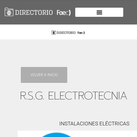
VOLVER A INICIO
R.S.G. ELECTROTECNIA
INSTALACIONES ELÉCTRICAS