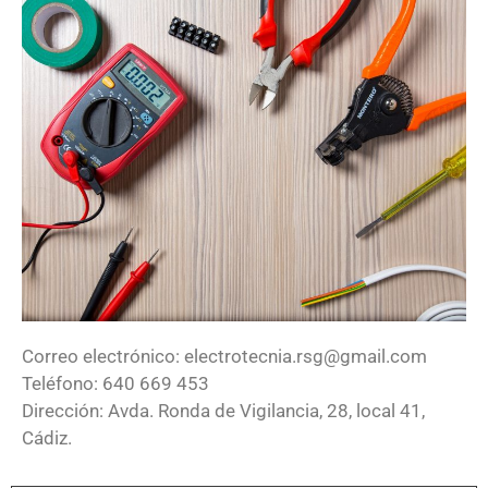
Correo electrónico: electrotecnia.rsg@gmail.com
Teléfono: 640 669 453
Dirección: Avda. Ronda de Vigilancia, 28, local 41,
Cádiz.