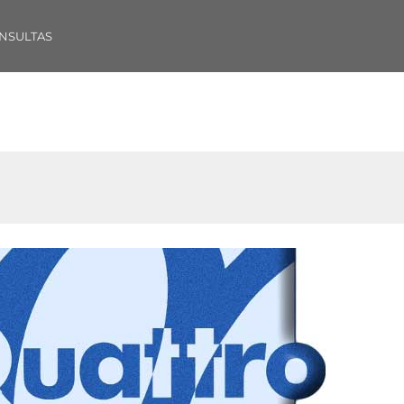
NSULTAS