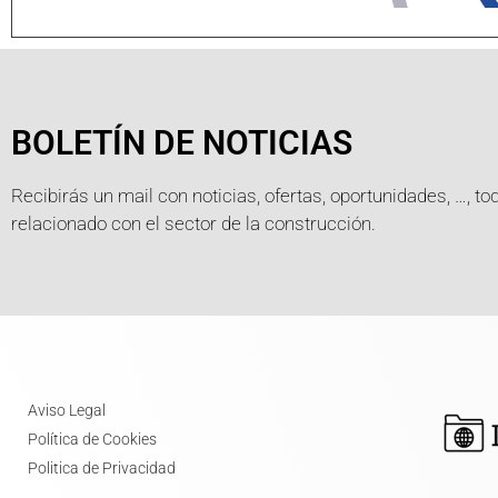
BOLETÍN DE NOTICIAS
Recibirás un mail con noticias, ofertas, oportunidades, …, to
relacionado con el sector de la construcción.
Aviso Legal
Política de Cookies
Politica de Privacidad