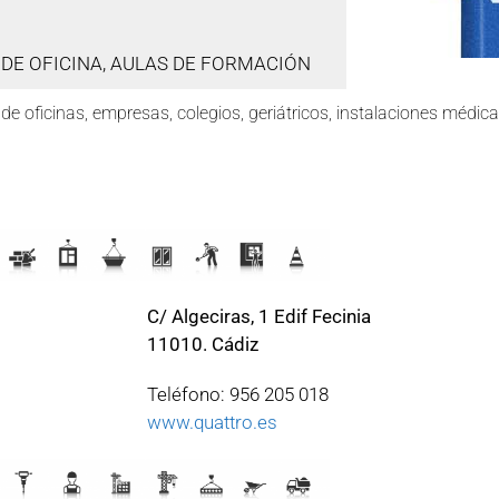
 DE OFICINA, AULAS DE FORMACIÓN
de oficinas, empresas, colegios, geriátricos, instalaciones médicas
C/ Algeciras, 1 Edif Fecinia
11010. Cádiz
Teléfono: 956 205 018
www.quattro.es