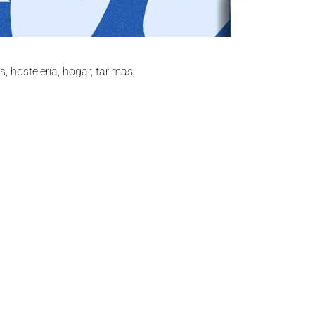
, hostelería, hogar, tarimas,