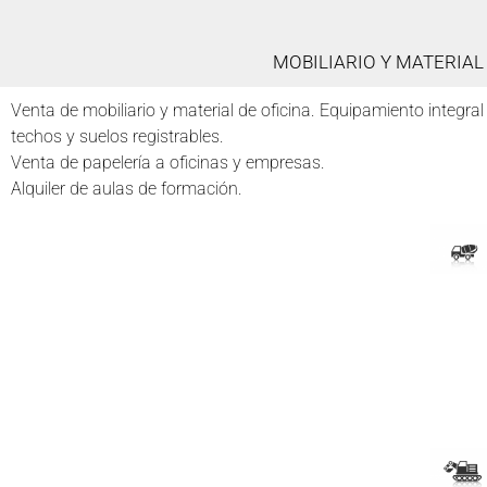
MOBILIARIO Y MATERIAL
Venta de mobiliario y material de oficina. Equipamiento integral 
techos y suelos registrables.
Venta de papelería a oficinas y empresas.
Alquiler de aulas de formación.