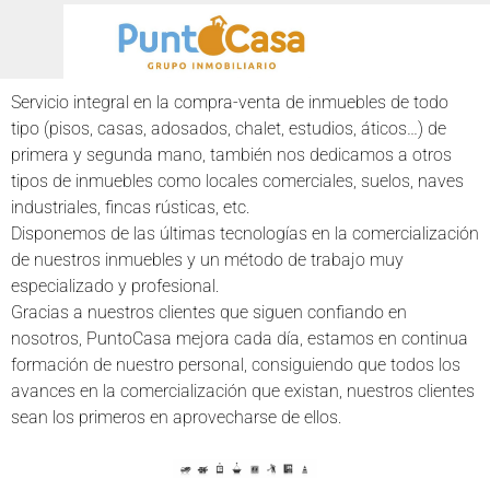
Servicio integral en la compra-venta de inmuebles de todo
tipo (pisos, casas, adosados, chalet, estudios, áticos…) de
primera y segunda mano, también nos dedicamos a otros
tipos de inmuebles como locales comerciales, suelos, naves
industriales, fincas rústicas, etc.
Disponemos de las últimas tecnologías en la comercialización
de nuestros inmuebles y un método de trabajo muy
especializado y profesional.
Gracias a nuestros clientes que siguen confiando en
nosotros, PuntoCasa mejora cada día, estamos en continua
formación de nuestro personal, consiguiendo que todos los
avances en la comercialización que existan, nuestros clientes
sean los primeros en aprovecharse de ellos.