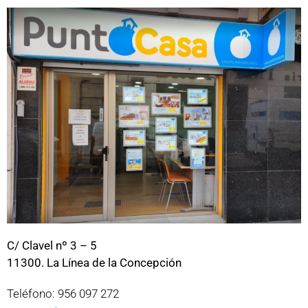
C/ Clavel nº 3 – 5
11300. La Línea de la Concepción
Teléfono: 956 097 272