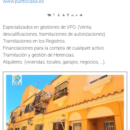
www.puntocasa.es
Especializados en gestiones de VPO. (Venta;
descalificaciones, tramitaciones de autorizaciones).
Tramitaciones en los Registros.
Financiaciones para la compra de cualquier activo.
Tramitación y gestión de Herencias.
Alquileres. (viviendas, locales, garajes, negocios, …).