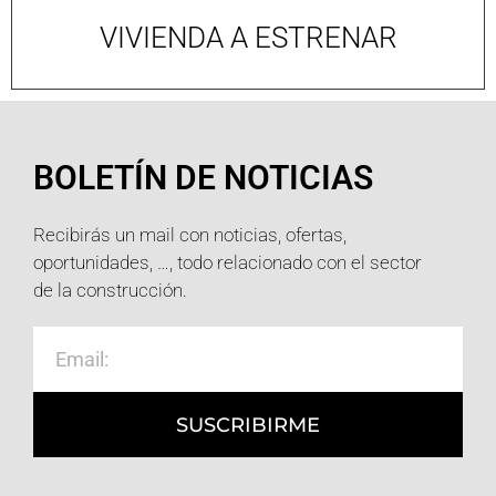
VIVIENDA A ESTRENAR
BOLETÍN DE NOTICIAS
Recibirás un mail con noticias, ofertas,
oportunidades, …, todo relacionado con el sector
de la construcción.
SUSCRIBIRME