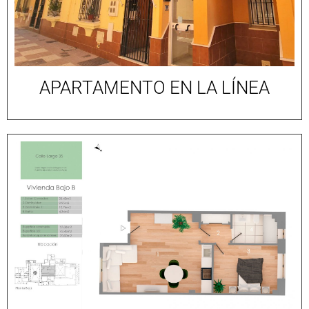
APARTAMENTO EN LA LÍNEA