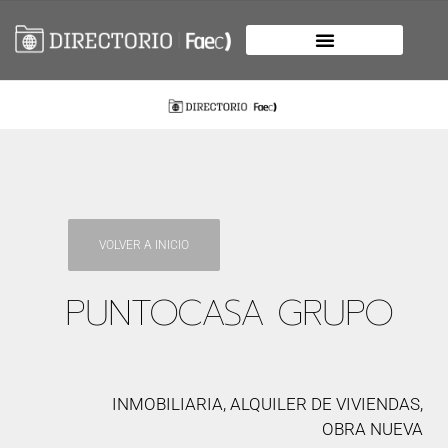
VOLVER A INICIO
PUNTOCASA GRUPO
INMOBILIARIA, ALQUILER DE VIVIENDAS,
OBRA NUEVA