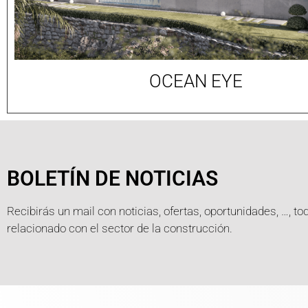
OCEAN EYE
BOLETÍN DE NOTICIAS
Recibirás un mail con noticias, ofertas, oportunidades, …, to
relacionado con el sector de la construcción.