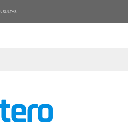
NSULTAS