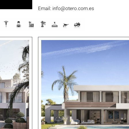
Email: info@otero.com.es