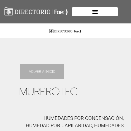
VOLVER A INICIO
MURPROTEC
HUMEDADES POR CONDENSACIÓN,
HUMEDAD POR CAPILARIDAD, HUMEDADES