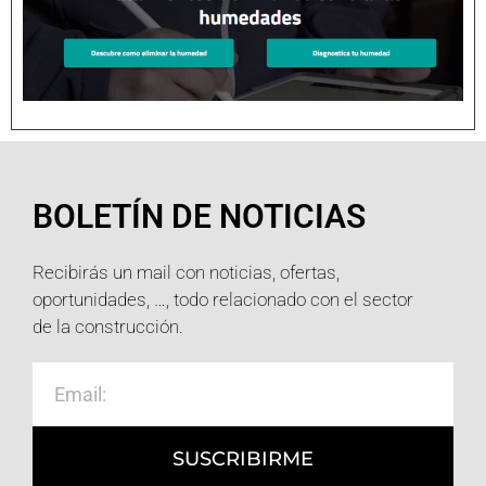
BOLETÍN DE NOTICIAS
Recibirás un mail con noticias, ofertas,
oportunidades, …, todo relacionado con el sector
de la construcción.
SUSCRIBIRME