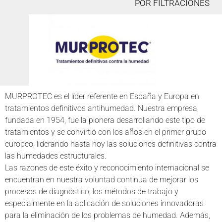
POR FILTRACIONES
MURPROTEC es el líder referente en España y Europa en
tratamientos definitivos antihumedad. Nuestra empresa,
fundada en 1954, fue la pionera desarrollando este tipo de
tratamientos y se convirtió con los años en el primer grupo
europeo, liderando hasta hoy las soluciones definitivas contra
las humedades estructurales.
Las razones de este éxito y reconocimiento internacional se
encuentran en nuestra voluntad continua de mejorar los
procesos de diagnóstico, los métodos de trabajo y
especialmente en la aplicación de soluciones innovadoras
para la eliminación de los problemas de humedad. Además,