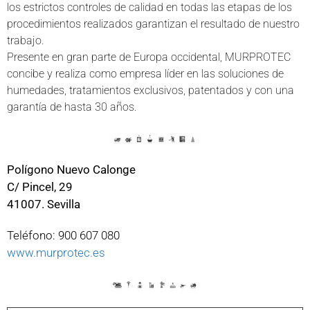
los estrictos controles de calidad en todas las etapas de los
procedimientos realizados garantizan el resultado de nuestro
trabajo.
Presente en gran parte de Europa occidental, MURPROTEC
concibe y realiza como empresa líder en las soluciones de
humedades, tratamientos exclusivos, patentados y con una
garantía de hasta 30 años.
Polígono Nuevo Calonge
C/ Pincel, 29
41007. Sevilla
Teléfono: 900 607 080
www.murprotec.es