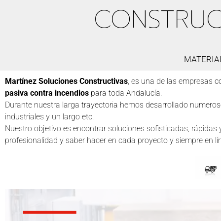
CONSTRUCTI
MATERIAL
Martínez Soluciones Constructivas
, es una de las empresas c
pasiva contra incendios
para toda Andalucía.
Durante nuestra larga trayectoria hemos desarrollado numeroso
industriales y un largo etc.
Nuestro objetivo es encontrar soluciones sofisticadas, rápida
profesionalidad y saber hacer en cada proyecto y siempre en lín