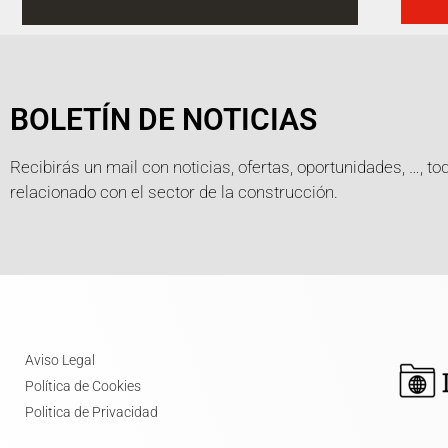
BOLETÍN DE NOTICIAS
Recibirás un mail con noticias, ofertas, oportunidades, …, to
relacionado con el sector de la construcción.
Aviso Legal
Política de Cookies
Politica de Privacidad