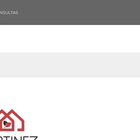
NSULTAS