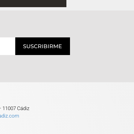
SUSCRIBIRME
 – 11007 Cádiz
adiz.com