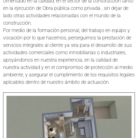
cimentado en la calidad, en el sector de la construcción tanto
en la ejecución de Obra pública como privada , sin dejar de
lado otras actividades relacionadas con el mundo de la
construcción.
Por medio de la formación personal, del trabajo en equipo y
vocación por lo que hacemos, perseguimos la prestación de
servicios integrales al cliente ya sea para el desarrollo de sus
actividades comerciales como inmobiliarias o industriales,
apoyándonos en nuestra experiencia, en la calidad de
nuestra actividad y en el compromiso de protección al medio
ambiente, y asegurar el cumplimiento de los requisitos legales
aplicables dentro de nuestro ámbito de actuación.