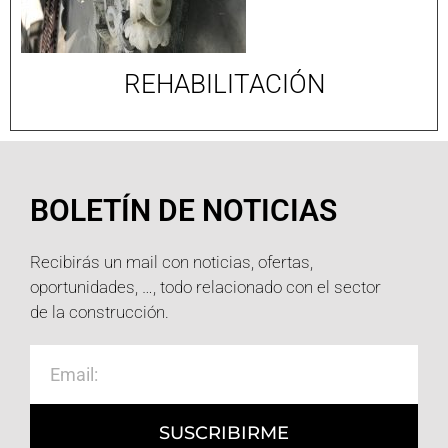
REHABILITACIÓN
BOLETÍN DE NOTICIAS
Recibirás un mail con noticias, ofertas,
oportunidades, …, todo relacionado con el sector
de la construcción.
SUSCRIBIRME