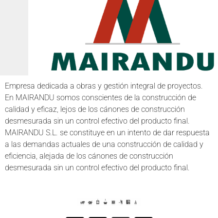
Empresa dedicada a obras y gestión integral de proyectos.
En MAIRANDU somos conscientes de la construcción de
calidad y eficaz, lejos de los cánones de construcción
desmesurada sin un control efectivo del producto final.
MAIRANDU S.L. se constituye en un intento de dar respuesta
a las demandas actuales de una construcción de calidad y
eficiencia, alejada de los cánones de construcción
desmesurada sin un control efectivo del producto final.