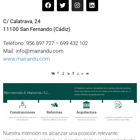
C/ Calatrava, 24
11100 San Fernando (Cádiz)
Teléfono: 956 897 727 – 699 432 102
Mail: info@mairandu.com
www.mairandu.com
Nuestra intención es alcanzar una posición relevante,