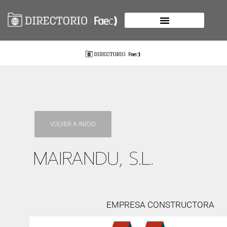
VOLVER A INICIO
MAIRANDU, S.L.
EMPRESA CONSTRUCTORA