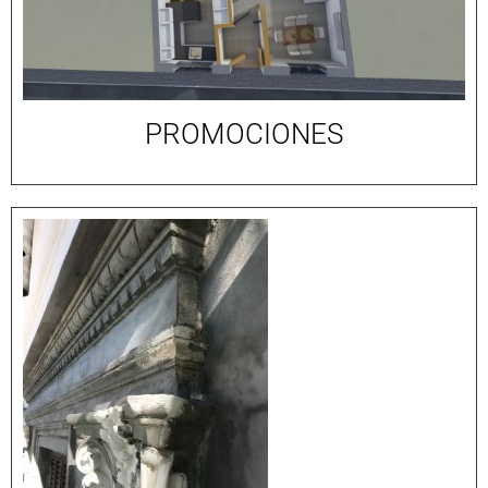
PROMOCIONES