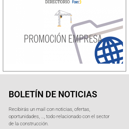
BOLETÍN DE NOTICIAS
Recibirás un mail con noticias, ofertas,
oportunidades, …, todo relacionado con el sector
de la construcción.