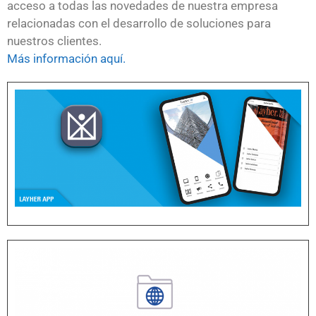
acceso a todas las novedades de nuestra empresa
relacionadas con el desarrollo de soluciones para
nuestros clientes.
Más información aquí.