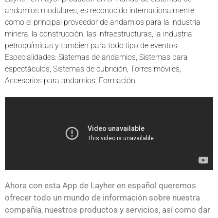
andamios modulares, es reconocido internacionalmente
como el principal proveedor de andamios para la industria
minera, la construcción, las infraestructuras, la industria
petroquímicas y también para todo tipo de eventos.
Especialidades: Sistemas de andamios, Sistemas para
espectáculos, Sistemas de cubrición, Torres móviles,
Accesorios para andamios, Formación.
Ahora con esta App de Layher en español queremos
ofrecer todo un mundo de información sobre nuestra
compañía, nuestros productos y servicios, así como dar