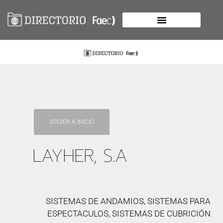
VOLVER A INICIO
LAYHER, S.A
SISTEMAS DE ANDAMIOS, SISTEMAS PARA
ESPECTACULOS, SISTEMAS DE CUBRICIÓN