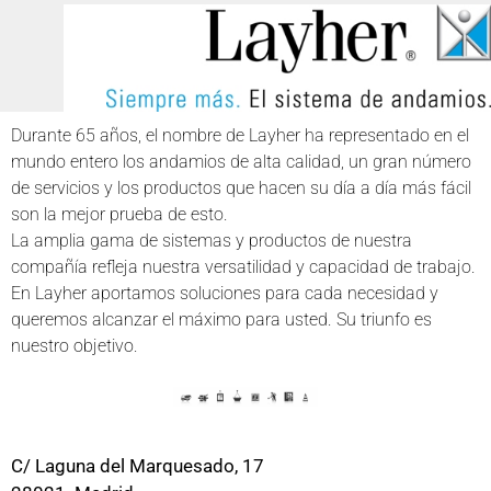
Durante 65 años, el nombre de Layher ha representado en el
mundo entero los andamios de alta calidad, un gran número
de servicios y los productos que hacen su día a día más fácil
son la mejor prueba de esto.
La amplia gama de sistemas y productos de nuestra
compañía refleja nuestra versatilidad y capacidad de trabajo.
En Layher aportamos soluciones para cada necesidad y
queremos alcanzar el máximo para usted. Su triunfo es
nuestro objetivo.
C/ Laguna del Marquesado, 17