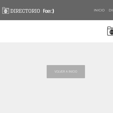
INICIO
DI
VOLVER A INICIO