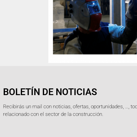
BOLETÍN DE NOTICIAS
Recibirás un mail con noticias, ofertas, oportunidades, …, to
relacionado con el sector de la construcción.