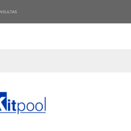
NSULTAS