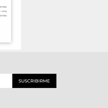
SUSCRIBIRME