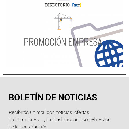
BOLETÍN DE NOTICIAS
Recibirás un mail con noticias, ofertas,
oportunidades, …, todo relacionado con el sector
de la construcción.