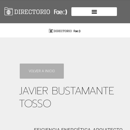
VOLVER A INICIO
JAVIER BUSTAMANTE
TOSSO