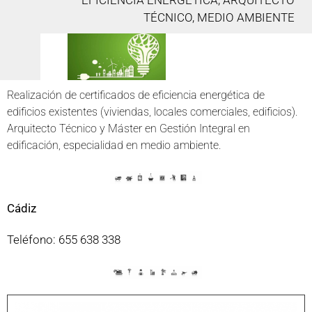
EFICIENCIA ENERGÉTICA, ARQUITECTO
TÉCNICO, MEDIO AMBIENTE
Realización de certificados de eficiencia energética de
edificios existentes (viviendas, locales comerciales, edificios).
Arquitecto Técnico y Máster en Gestión Integral en
edificación, especialidad en medio ambiente.
Cádiz
Teléfono: 655 638 338