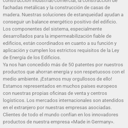
construcción industrial/comercial, la construcción de
fachadas metálicas y la construcción de casas de
madera. Nuestras soluciones de estanqueidad ayudan a
conseguir un balance energético positivo del edificio.
Los componentes del sistema, especialmente
desarrollados para la impermeabilización fiable de
edificios, están coordinados en cuanto a su función y
aplicación y cumplen los estrictos requisitos de la Ley
de Energía de los Edificios.
Ya nos han concedido más de 50 patentes por nuestros
productos que ahorran energía y son respetuosos con el
medio ambiente. ¡Estamos muy orgullosos de ello!
Estamos representados en muchos países europeos
con nuestras propias oficinas de venta y centros
logísticos. Los mercados internacionales son atendidos
en el extranjero por nuestras empresas asociadas.
Clientes de todo el mundo confían en los innovadores
productos de nuestra empresa «Made in Germany».