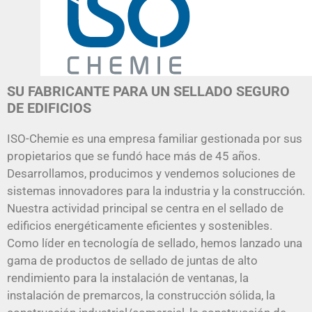
SU FABRICANTE PARA UN SELLADO SEGURO
DE EDIFICIOS
ISO-Chemie es una empresa familiar gestionada por sus
propietarios que se fundó hace más de 45 años.
Desarrollamos, producimos y vendemos soluciones de
sistemas innovadores para la industria y la construcción.
Nuestra actividad principal se centra en el sellado de
edificios energéticamente eficientes y sostenibles.
Como líder en tecnología de sellado, hemos lanzado una
gama de productos de sellado de juntas de alto
rendimiento para la instalación de ventanas, la
instalación de premarcos, la construcción sólida, la