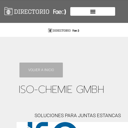
VOLVER A INICIO
ISO-CHEMIE GMBH
SOLUCIONES PARA JUNTAS ESTANCAS