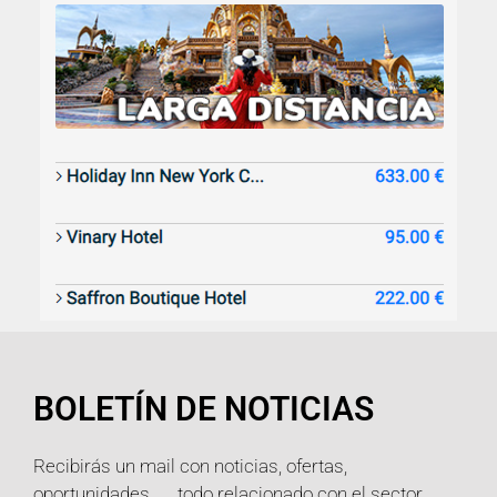
BOLETÍN DE NOTICIAS
Recibirás un mail con noticias, ofertas,
oportunidades, …, todo relacionado con el sector