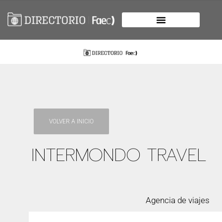
VOLVER A INICIO
INTERMONDO TRAVEL
Agencia de viajes