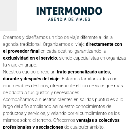
Creamos y diseñamos un tipo de viaje diferente al de la
agencia tradicional. Organizamos el viaje
directamente con
el proveedor final
en cada destino, garantizando la
exclusividad en el servicio
, siendo especialistas en organizas
tu viaje en grupo.
Nuestros equipo ofrece un
trato personalizado antes,
durante y después del viaje
. Estamos familiarizados con
innumerables destinos, ofreciéndote el tipo de viaje que más
de adapta a tus gustos y necesidades.
Acompañamos a nuestros clientes en salidas puntuales a lo
largo del año ampliando así nuestro conocimientos de
productos y servicios, y velando por el cumplimiento de los
mismos sobre el terreno. Ofrecemos
ventajas a colectivos
profesionales y asociaciones
de cualquier ámbito.