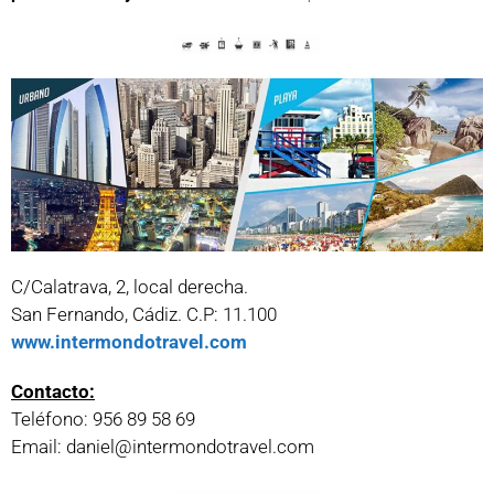
C/Calatrava, 2, local derecha.
San Fernando, Cádiz. C.P: 11.100
www.intermondotravel.com
Contacto:
Teléfono: 956 89 58 69
Email: daniel@intermondotravel.com