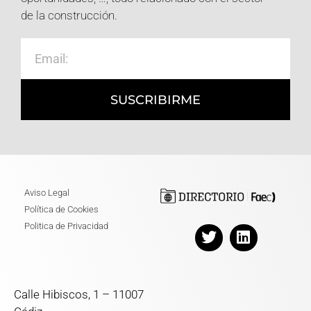
de la construcción.
SUSCRIBIRME
Aviso Legal
Política de Cookies
Politica de Privacidad
Calle Hibiscos, 1 – 11007