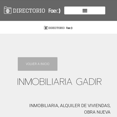
VOLVER A INICIO
INMOBILIARIA GADIR
INMOBILIARIA, ALQUILER DE VIVIENDAS,
OBRA NUEVA