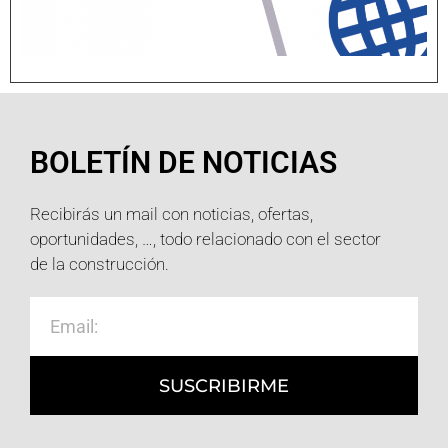
BOLETÍN DE NOTICIAS
Recibirás un mail con noticias, ofertas,
oportunidades, …, todo relacionado con el sector
de la construcción.
SUSCRIBIRME