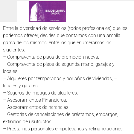
Entre la diversidad de servicios (todos profesionales) que les
podemos ofrecer, decirles que contamos con una amplia
gama de los mismos, entre los que enumeramos los
siguientes:
– Compraventa de pisos de promoción nueva.
– Compraventa de pisos de segunda mano, garajes y
locales.
– Alquileres por temporadas y por años de viviendas, –
locales y garajes.
– Seguros de impagos de alquileres.
– Asesoramientos Financieros.
– Asesoramientos de herencias.
– Gestorías de cancelaciones de préstamos, embargos,
extinción de usufructos
– Préstamos personales e hipotecarios y refinanciaciones.