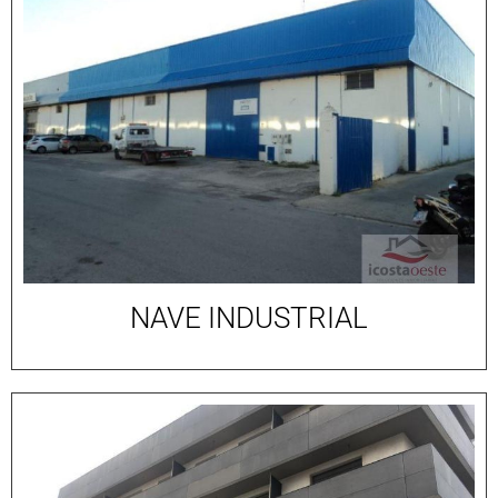
NAVE INDUSTRIAL