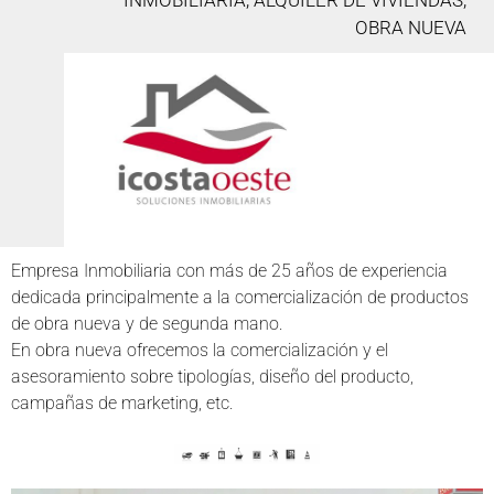
INMOBILIARIA, ALQUILER DE VIVIENDAS,
OBRA NUEVA
Empresa Inmobiliaria con más de 25 años de experiencia
dedicada principalmente a la comercialización de productos
de obra nueva y de segunda mano.
En obra nueva ofrecemos la comercialización y el
asesoramiento sobre tipologías, diseño del producto,
campañas de marketing, etc.