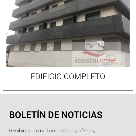
EDIFICIO COMPLETO
BOLETÍN DE NOTICIAS
Recibirás un mail con noticias, ofertas,