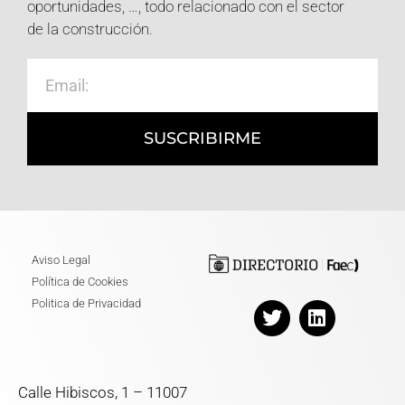
oportunidades, …, todo relacionado con el sector
de la construcción.
SUSCRIBIRME
Aviso Legal
Política de Cookies
Politica de Privacidad
Calle Hibiscos, 1 – 11007