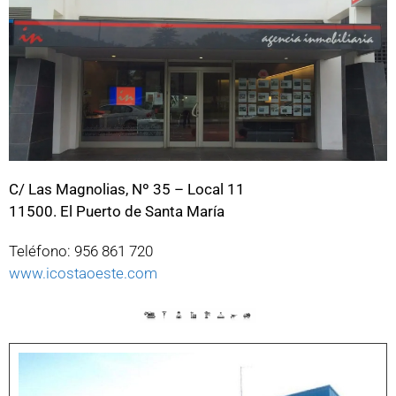
C/ Las Magnolias, Nº 35 – Local 11
11500. El Puerto de Santa María
Teléfono: 956 861 720
www.icostaoeste.com