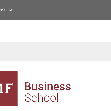
NSULTAS