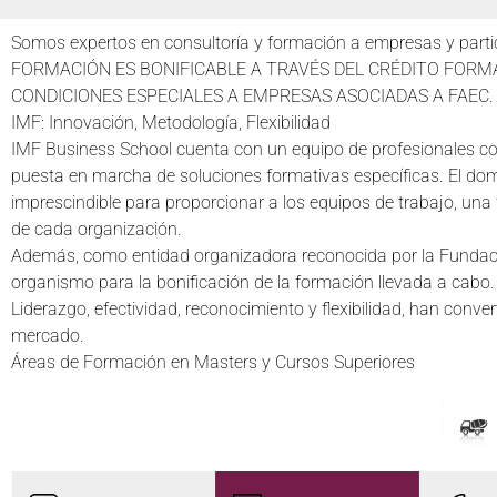
Somos expertos en consultoría y formación a empresas y partic
FORMACIÓN ES BONIFICABLE A TRAVÉS DEL CRÉDITO FORMA
CONDICIONES ESPECIALES A EMPRESAS ASOCIADAS A FAEC.
IMF: Innovación, Metodología, Flexibilidad
IMF Business School cuenta con un equipo de profesionales con
puesta en marcha de soluciones formativas específicas. El dom
imprescindible para proporcionar a los equipos de trabajo, una 
de cada organización.
Además, como entidad organizadora reconocida por la Fundación
organismo para la bonificación de la formación llevada a cabo.
Liderazgo, efectividad, reconocimiento y flexibilidad, han conv
mercado.
Áreas de Formación en Masters y Cursos Superiores