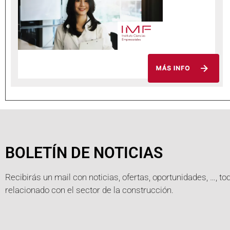
BOLETÍN DE NOTICIAS
Recibirás un mail con noticias, ofertas, oportunidades, …, to
relacionado con el sector de la construcción.