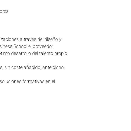
ores.
zaciones a través del diseño y
siness School el proveedor
timo desarrollo del talento propio
, sin coste añadido, ante dicho
 soluciones formativas en el