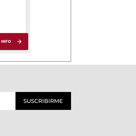
SUSCRIBIRME