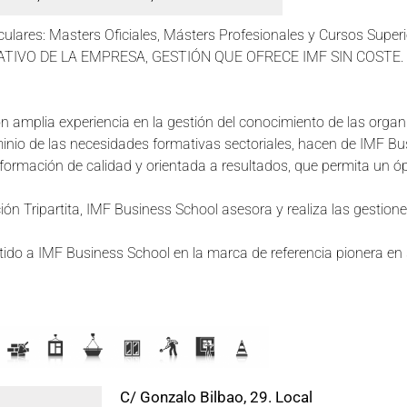
ulares: Masters Oficiales, Másters Profesionales y Cursos Superi
TIVO DE LA EMPRESA, GESTIÓN QUE OFRECE IMF SIN COSTE.
 amplia experiencia en la gestión del conocimiento de las organi
inio de las necesidades formativas sectoriales, hacen de IMF Bu
formación de calidad y orientada a resultados, que permita un óp
 Tripartita, IMF Business School asesora y realiza las gestiones
ertido a IMF Business School en la marca de referencia pionera en
C/ Gonzalo Bilbao, 29. Local