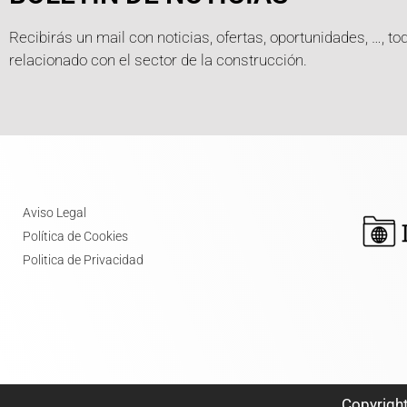
Recibirás un mail con noticias, ofertas, oportunidades, …, to
relacionado con el sector de la construcción.
Aviso Legal
Política de Cookies
Politica de Privacidad
Copyrigh