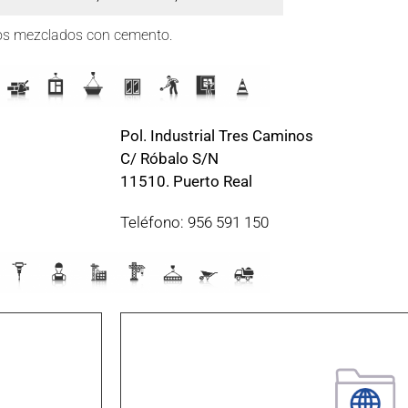
tos mezclados con cemento.
Pol. Industrial Tres Caminos
C/ Róbalo S/N
11510. Puerto Real
Teléfono: 956 591 150