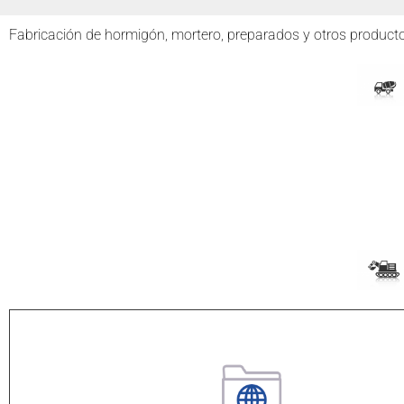
Fabricación de hormigón, mortero, preparados y otros produc