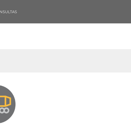
NSULTAS