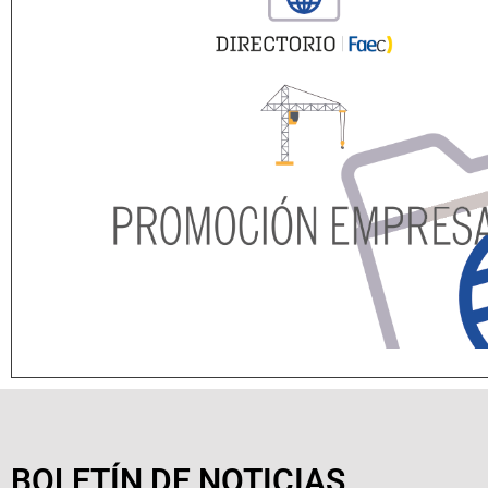
BOLETÍN DE NOTICIAS