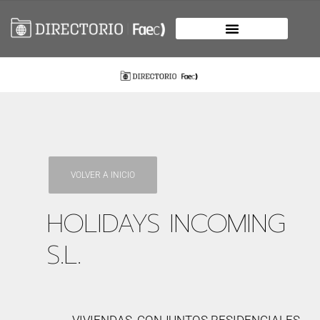
VOLVER A INICIO
HOLIDAYS INCOMING
S.L.