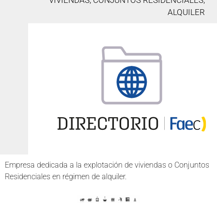
VIVIENDAS, CONJUNTOS RESIDENCIALES,
ALQUILER
Empresa dedicada a la explotación de viviendas o Conjuntos
Residenciales en régimen de alquiler.