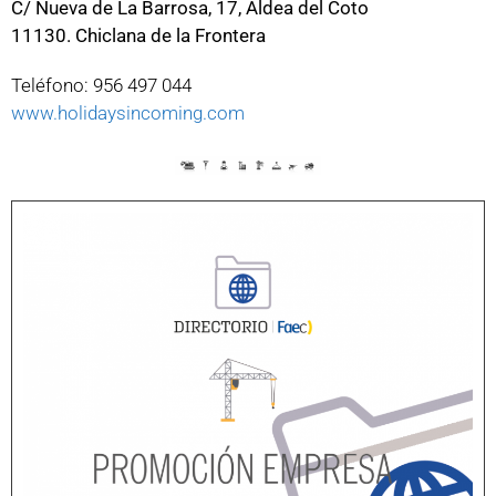
C/ Nueva de La Barrosa, 17, Aldea del Coto
11130. Chiclana de la Frontera
Teléfono: 956 497 044
www.holidaysincoming.com