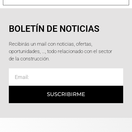
BOLETÍN DE NOTICIAS
Recibirás un mail con noticias, ofertas,
oportunidades, …, todo relacionado con el sector
de la construcción.
SUSCRIBIRME