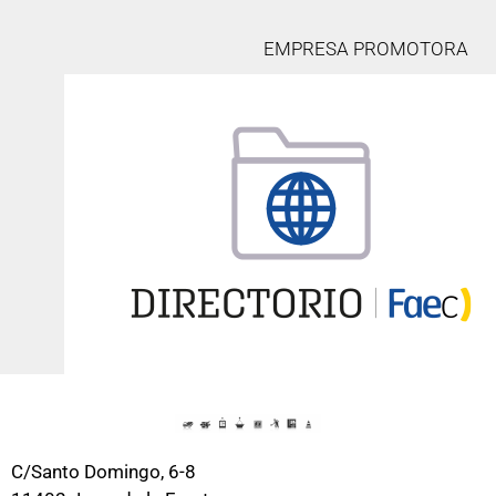
EMPRESA PROMOTORA
C/Santo Domingo, 6-8