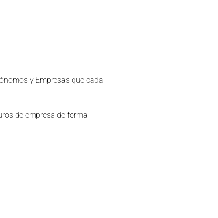
utónomos y Empresas que cada
guros de empresa de forma