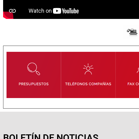
BOLETÍN DE NOTICIAS