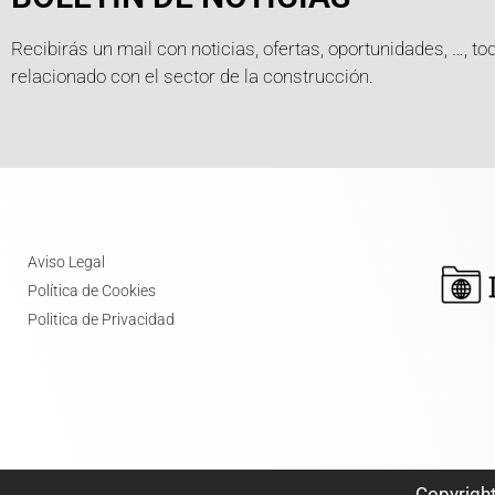
Recibirás un mail con noticias, ofertas, oportunidades, …, to
relacionado con el sector de la construcción.
Aviso Legal
Política de Cookies
Politica de Privacidad
Copyrigh