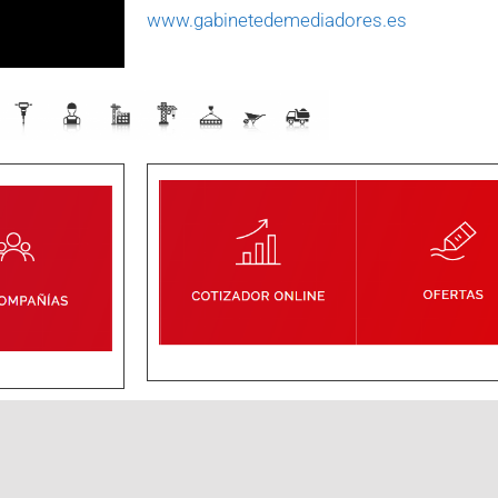
www.gabinetedemediadores.es