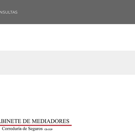
NSULTAS