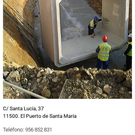
C/ Santa Lucía, 37
11500. El Puerto de Santa María
Teléfono: 956 852 831