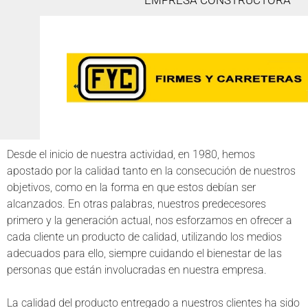
EMPRESA CONSTRUCTORA
Desde el inicio de nuestra actividad, en 1980, hemos
apostado por la calidad tanto en la consecución de nuestros
objetivos, como en la forma en que estos debían ser
alcanzados. En otras palabras, nuestros predecesores
primero y la generación actual, nos esforzamos en ofrecer a
cada cliente un producto de calidad, utilizando los medios
adecuados para ello, siempre cuidando el bienestar de las
personas que están involucradas en nuestra empresa.
La calidad del producto entregado a nuestros clientes ha sido