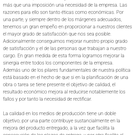
más que una imposición una necesidad de la empresa. Las
razones para ello son tanto éticas como económicas. Por
una parte, y siempre dentro de los márgenes adecuados,
tenemos un gran empeño en proporcionar a nuestros clientes
el mayor grado de satisfacción que nos sea posible.
Adicionalmente conseguimos mejorar nuestro propio grado
de satisfacción y el de las personas que trabajan a nuestro
cargo. En gran medida de esta forma logramos mejorar la
sinergia entre todos los componentes de la empresa.
Además uno de los pilares fundamentales de nuestra política
está basado en el hecho de que si en la planificación de una
obra o tarea se tiene presente el objetivo de calidad, el
resultado económico mejora al reducirse notablemente los
fallos y por tanto la necesidad de rectificar.
La calidad en los medios de producción tiene un doble
objetivo; por una parte contribuye sustancialmente en la
mejora del producto entregado, a la vez que facilita la