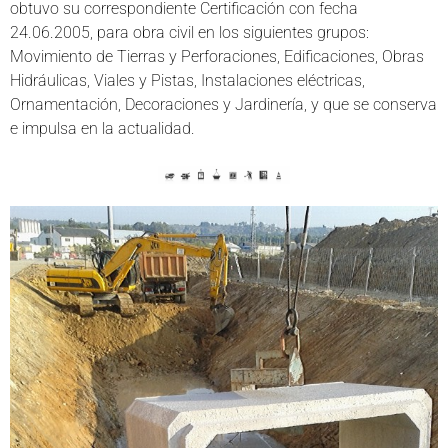
obtuvo su correspondiente Certificación con fecha
24.06.2005, para obra civil en los siguientes grupos:
Movimiento de Tierras y Perforaciones, Edificaciones, Obras
Hidráulicas, Viales y Pistas, Instalaciones eléctricas,
Ornamentación, Decoraciones y Jardinería, y que se conserva
e impulsa en la actualidad.