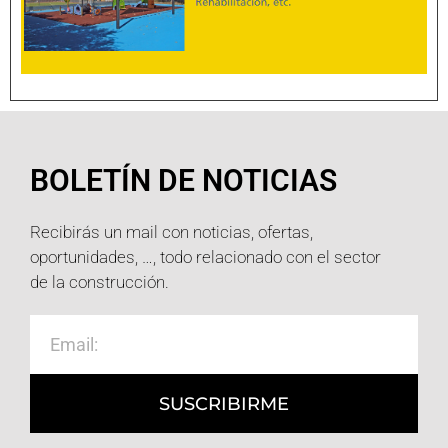
BOLETÍN DE NOTICIAS
Recibirás un mail con noticias, ofertas,
oportunidades, …, todo relacionado con el sector
de la construcción.
SUSCRIBIRME