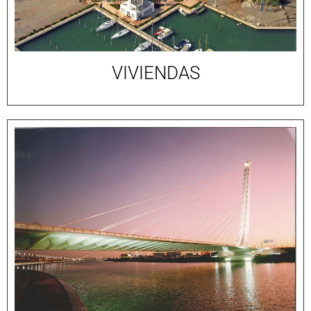
VIVIENDAS