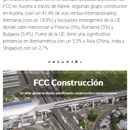
FCC en Austria a través de Alpine, segundo grupo constructor
en Austria, (con un 41,4% de sus ventas internacionales),
Alemania (con un 18,9%) y los países emergentes de la UE
donde cabe mencionar a Polonia (5%), Rumanía (5%) y
Bulgaria (3,4%). Fuera de la UE, tiene una significativa
presencia en Iberoamérica con un 5,5% y Asia (China, India y
Singapur) con un 2,7%.