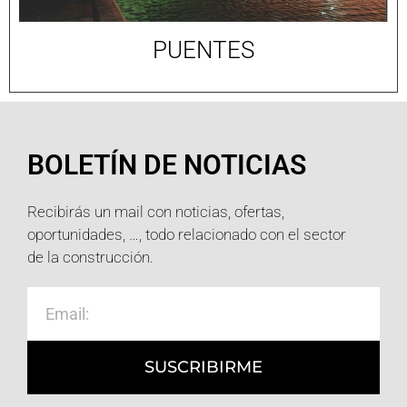
PUENTES
BOLETÍN DE NOTICIAS
Recibirás un mail con noticias, ofertas,
oportunidades, …, todo relacionado con el sector
de la construcción.
SUSCRIBIRME