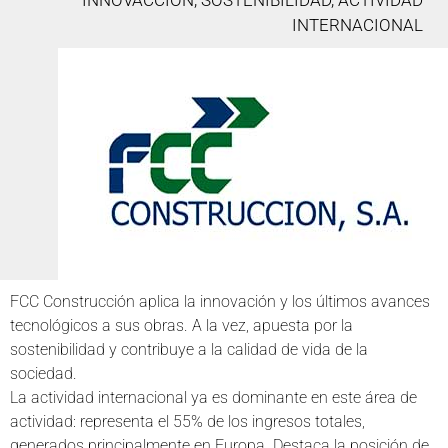
INNOVACCIÓN, SOSTENIBILIDAD, ACTIVIDAD
INTERNACIONAL
FCC Construcción aplica la innovación y los últimos avances
tecnológicos a sus obras. A la vez, apuesta por la
sostenibilidad y contribuye a la calidad de vida de la
sociedad.
La actividad internacional ya es dominante en este área de
actividad: representa el 55% de los ingresos totales,
generados principalmente en Europa. Destaca la posición de