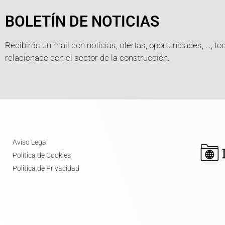
BOLETÍN DE NOTICIAS
Recibirás un mail con noticias, ofertas, oportunidades, …, to
relacionado con el sector de la construcción.
Aviso Legal
Política de Cookies
Politica de Privacidad