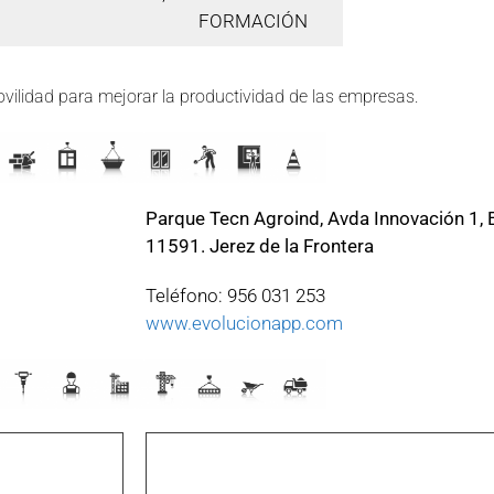
FORMACIÓN
vilidad para mejorar la productividad de las empresas.
Parque Tecn Agroind, Avda Innovación 1, Ed
11591. Jerez de la Frontera
Teléfono: 956 031 253
www.evolucionapp.com