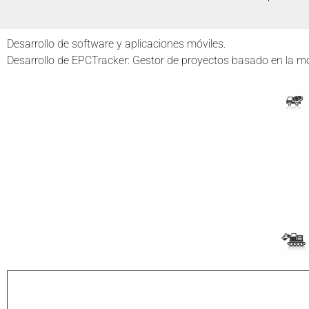
Desarrollo de software y aplicaciones móviles.
Desarrollo de EPCTracker: Gestor de proyectos basado en la mo