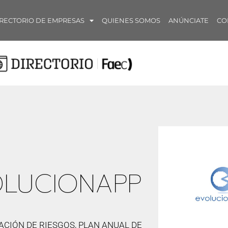
RECTORIO DE EMPRESAS
QUIENES SOMOS
ANÚNCIATE
CO
LUCIONAPP
ACIÓN DE RIESGOS, PLAN ANUAL DE