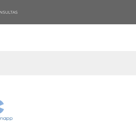
NSULTAS