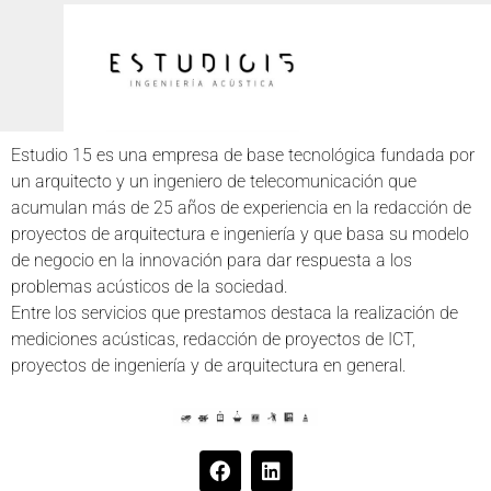
Estudio 15 es una empresa de base tecnológica fundada por
un arquitecto y un ingeniero de telecomunicación que
acumulan más de 25 años de experiencia en la redacción de
proyectos de arquitectura e ingeniería y que basa su modelo
de negocio en la innovación para dar respuesta a los
problemas acústicos de la sociedad.
Entre los servicios que prestamos destaca la realización de
mediciones acústicas, redacción de proyectos de ICT,
proyectos de ingeniería y de arquitectura en general.