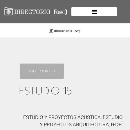
VOLVER A INICIO
ESTUDIO 15
ESTUDIO Y PROYECTOS ACÚSTICA, ESTUDIO
Y PROYECTOS ARQUITECTURA, I+D+I