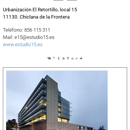
Urbanización El Retortillo, local 15
11130. Chiclana de la Frontera
Teléfono: 856 115 311
Mail: e15@estudio15.es
www.estudio15.es