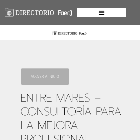
VOLVER A INICIO
ENTRE MARES –
CONSULTORÍA PARA
LA MEJORA
PROFESIONAL