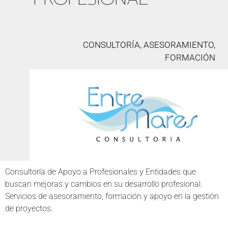
CONSULTORÍA, ASESORAMIENTO,
FORMACIÓN
Consultoría de Apoyo a Profesionales y Entidades que
buscan mejoras y cambios en su desarrollo profesional.
Servicios de asesoramiento, formación y apoyo en la gestión
de proyectos.