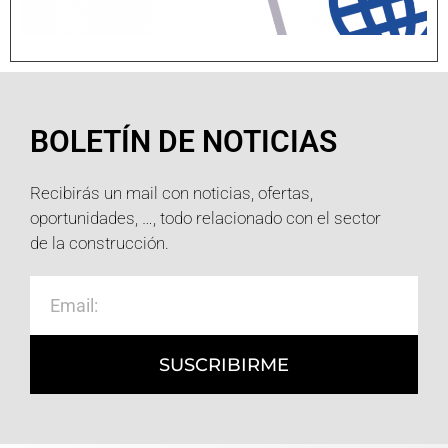
BOLETÍN DE NOTICIAS
Recibirás un mail con noticias, ofertas,
oportunidades, …, todo relacionado con el sector
de la construcción.
SUSCRIBIRME