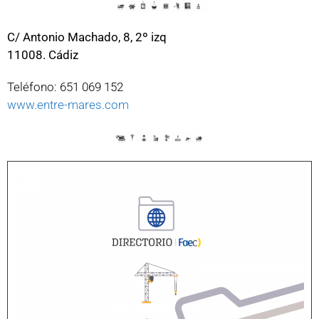
C/ Antonio Machado, 8, 2º izq
11008. Cádiz
Teléfono: 651 069 152
www.entre-mares.com