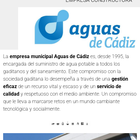
EMPRESA CONSTRUCTORA
La
empresa municipal Aguas de Cádiz
es, desde 1995, la
encargada del suministro de agua potable a todos los
gaditanos y del saneamiento. Este compromiso con la
sociedad gaditana lo desempeña a través de una
gestión
eficaz
de un recurso vital y escaso y de un
servicio de
calidad
y respetuoso con el medio ambiente. Un compromiso
que le lleva a marcarse retos en un mundo cambiante
tecnológica y socialmente.