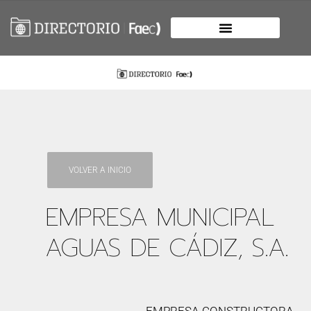
VOLVER A INICIO
EMPRESA MUNICIPAL
AGUAS DE CÁDIZ, S.A.