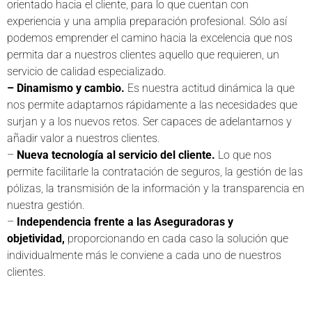
orientado hacia el cliente, para lo que cuentan con
experiencia y una amplia preparación profesional. Sólo así
podemos emprender el camino hacia la excelencia que nos
permita dar a nuestros clientes aquello que requieren, un
servicio de calidad especializado.
– Dinamismo y cambio.
Es nuestra actitud dinámica la que
nos permite adaptarnos rápidamente a las necesidades que
surjan y a los nuevos retos. Ser capaces de adelantarnos y
añadir valor a nuestros clientes.
–
Nueva tecnología al servicio del cliente.
Lo que nos
permite facilitarle la contratación de seguros, la gestión de las
pólizas, la transmisión de la información y la transparencia en
nuestra gestión.
–
Independencia frente a las Aseguradoras y
objetividad,
proporcionando en cada caso la solución que
individualmente más le conviene a cada uno de nuestros
clientes.