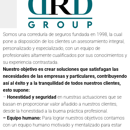
Somos una correduría de seguros fundada en 1998, la cual
pone a disposición de los clientes un asesoramiento integral,
personalizado y especializado, con un equipo de
profesionales altamente cualificados por sus conocimientos y
su experiencia contrastada.
Nuestro objetivo es crear soluciones que satisfagan las
necesidades de las empresas y particulares, contribuyendo
así al éxito y a la tranquilidad de todos nuestros clientes,
esto supone:
–
Honestidad y seguridad
en nuestras actuaciones que se
basan en proporcionar valor añadido a nuestros clientes,
desde la honestidad a la buena práctica profesional.
– Equipo humano:
Para lograr nuestros objetivos contamos
con un equipo humano motivado y mentalizado para estar