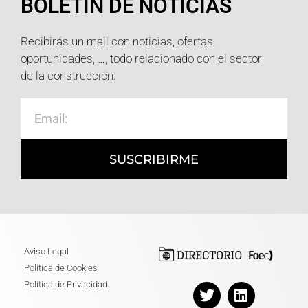
BOLETÍN DE NOTICIAS
Recibirás un mail con noticias, ofertas,
oportunidades, …, todo relacionado con el sector
de la construcción.
SUSCRIBIRME
Aviso Legal
Política de Cookies
Politica de Privacidad