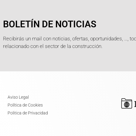
BOLETÍN DE NOTICIAS
Recibirás un mail con noticias, ofertas, oportunidades, …, to
relacionado con el sector de la construcción.
Aviso Legal
Política de Cookies
Politica de Privacidad