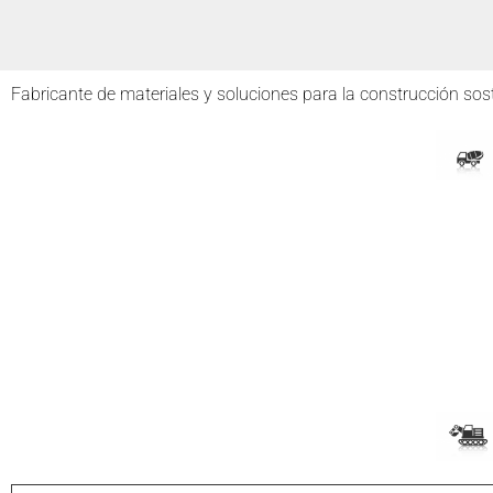
Fabricante de materiales y soluciones para la construcción sost