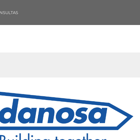
NSULTAS