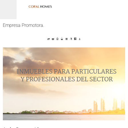
Empresa Promotora.