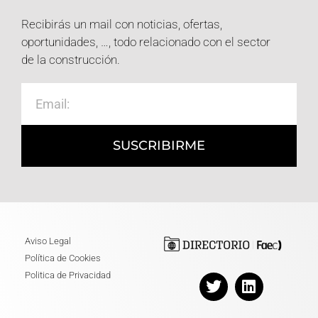
Recibirás un mail con noticias, ofertas,
oportunidades, …, todo relacionado con el sector
de la construcción.
SUSCRIBIRME
Aviso Legal
Política de Cookies
Politica de Privacidad