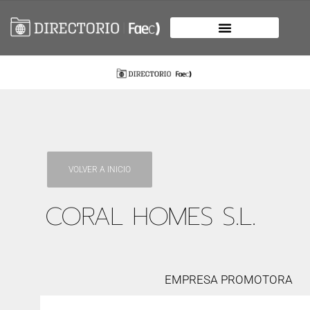
VOLVER A INICIO
CORAL HOMES S.L.
EMPRESA PROMOTORA