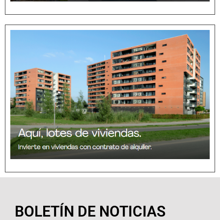
BOLETÍN DE NOTICIAS