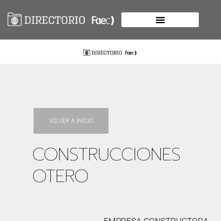
VOLVER A INICIO
CONSTRUCCIONES
OTERO