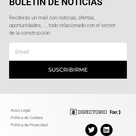
BOLETÍN DE NOTICIAS
Recibirás un mail con noticias, ofertas,
oportunidades, …, todo relacionado con el sector
de la construcción.
SUSCRIBIRME
Aviso Legal
Política de Cookies
Politica de Privacidad