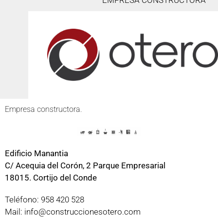
EMPRESA CONSTRUCTORA
Empresa constructora.
Edificio Manantia
C/ Acequia del Corón, 2 Parque Empresarial
18015. Cortijo del Conde
Teléfono: 958 420 528
Mail: info@construccionesotero.com