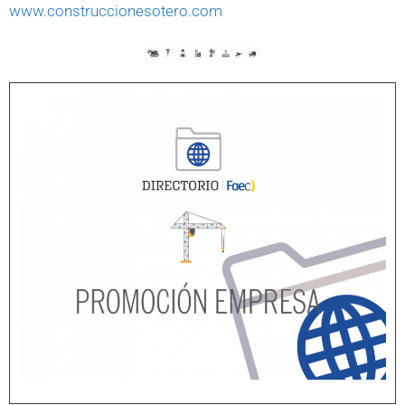
www.construccionesotero.com