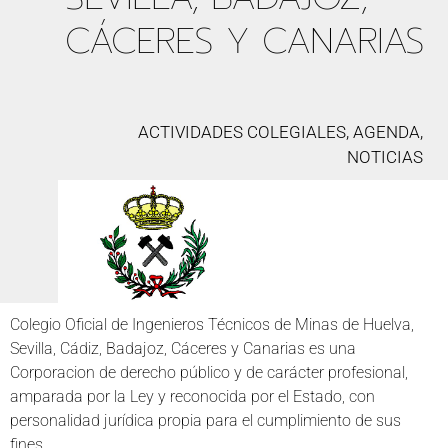
CÁCERES Y CANARIAS
ACTIVIDADES COLEGIALES, AGENDA,
NOTICIAS
Colegio Oficial de Ingenieros Técnicos de Minas de Huelva,
Sevilla, Cádiz, Badajoz, Cáceres y Canarias es una
Corporacion de derecho público y de carácter profesional,
amparada por la Ley y reconocida por el Estado, con
personalidad jurídica propia para el cumplimiento de sus
fines.