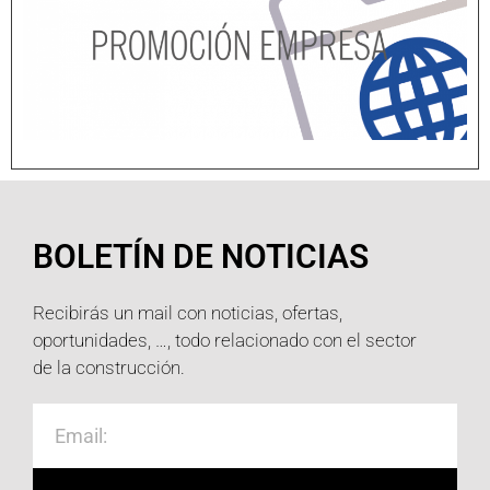
BOLETÍN DE NOTICIAS
Recibirás un mail con noticias, ofertas,
oportunidades, …, todo relacionado con el sector
de la construcción.