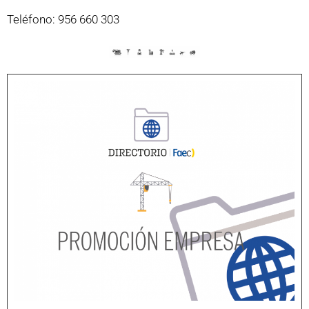
Teléfono: 956 660 303