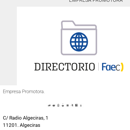
EMPRESA PROMOTORA
Empresa Promotora.
C/ Radio Algeciras, 1
11201. Algeciras