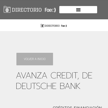
VOLVER A INICIO
AVANZA CREDIT, DE
DEUTSCHE BANK