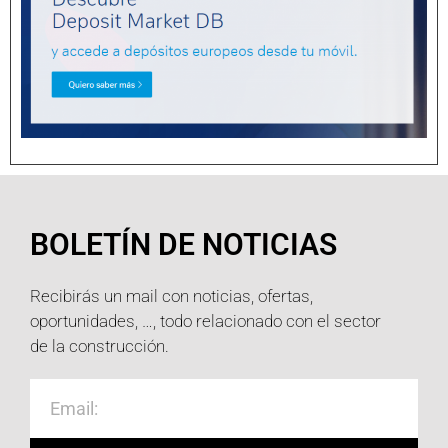
BOLETÍN DE NOTICIAS
Recibirás un mail con noticias, ofertas,
oportunidades, …, todo relacionado con el sector
de la construcción.