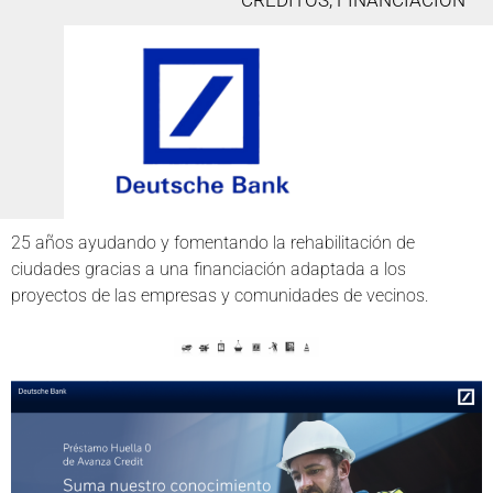
CRÉDITOS, FINANCIACIÓN
25 años ayudando y fomentando la rehabilitación de
ciudades gracias a una financiación adaptada a los
proyectos de las empresas y comunidades de vecinos.