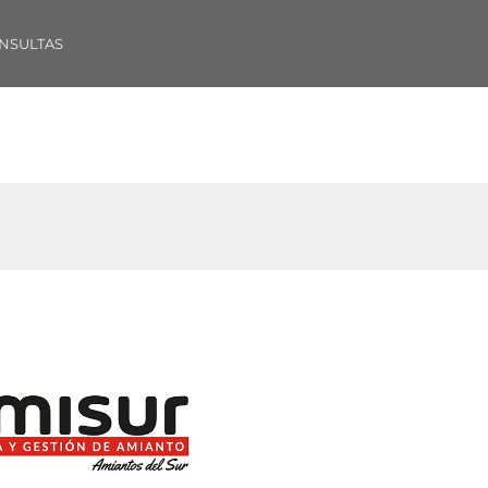
NSULTAS