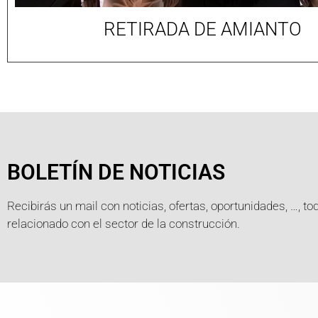
RETIRADA DE AMIANTO
BOLETÍN DE NOTICIAS
Recibirás un mail con noticias, ofertas, oportunidades, …, to
relacionado con el sector de la construcción.