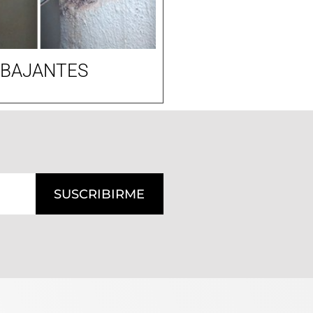
 BAJANTES
SUSCRIBIRME