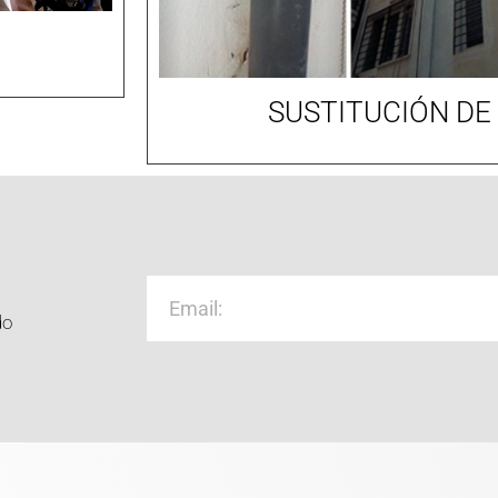
SUSTITUCIÓN DE
do