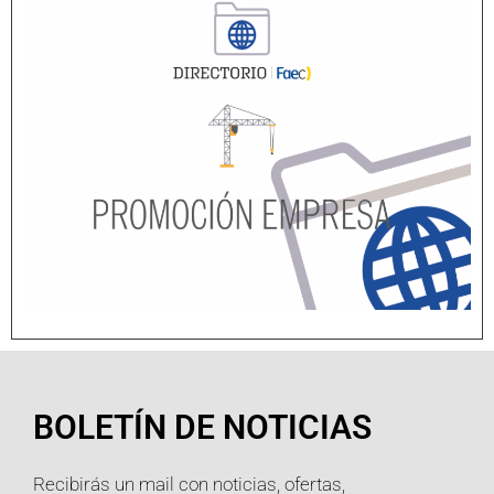
BOLETÍN DE NOTICIAS
Recibirás un mail con noticias, ofertas,