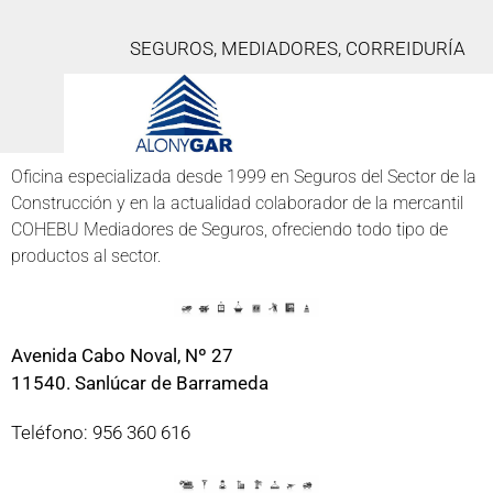
SEGUROS, MEDIADORES, CORREIDURÍA
Oficina especializada desde 1999 en Seguros del Sector de la
Construcción y en la actualidad colaborador de la mercantil
COHEBU Mediadores de Seguros, ofreciendo todo tipo de
productos al sector.
Avenida Cabo Noval, Nº 27
11540. Sanlúcar de Barrameda
Teléfono: 956 360 616