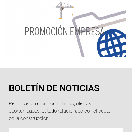
BOLETÍN DE NOTICIAS
Recibirás un mail con noticias, ofertas,
oportunidades, …, todo relacionado con el sector
de la construcción.