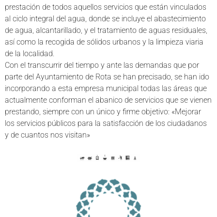
prestación de todos aquellos servicios que están vinculados
al ciclo integral del agua, donde se incluye el abastecimiento
de agua, alcantarillado, y el tratamiento de aguas residuales,
así como la recogida de sólidos urbanos y la limpieza viaria
de la localidad.
Con el transcurrir del tiempo y ante las demandas que por
parte del Ayuntamiento de Rota se han precisado, se han ido
incorporando a esta empresa municipal todas las áreas que
actualmente conforman el abanico de servicios que se vienen
prestando, siempre con un único y firme objetivo: «Mejorar
los servicios públicos para la satisfacción de los ciudadanos
y de cuantos nos visitan»