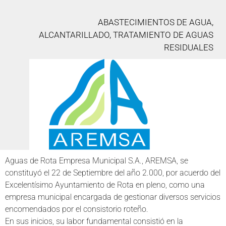
ABASTECIMIENTOS DE AGUA,
ALCANTARILLADO, TRATAMIENTO DE AGUAS
RESIDUALES
Aguas de Rota Empresa Municipal S.A., AREMSA, se
constituyó el 22 de Septiembre del año 2.000, por acuerdo del
Excelentísimo Ayuntamiento de Rota en pleno, como una
empresa municipal encargada de gestionar diversos servicios
encomendados por el consistorio roteño.
En sus inicios, su labor fundamental consistió en la